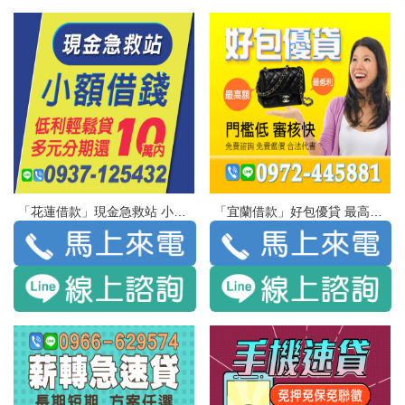
「花蓮借款」現金急救站 小額借錢 | 10萬 低利輕鬆貸 多元分期還
「宜蘭借款」好包優貸 最高額 最低利 | 門檻低 審核快 免費諮詢 免費鑑價 合法代書