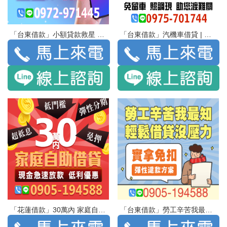
「台東借款」小額貸款救星 機來錢到 最高額度22萬 | 免留手機 不限廠牌 審核寬鬆 辦理快速
「台東借款」汽機車借貸 | 免留車 照調現 助您渡難關
「花蓮借款」30萬內 家庭自助借貸 現金急速放款 低利優惠 | 超低息 低門檻 彈性分期 免押
「台東借款」勞工辛苦我最知 輕鬆借貸沒壓力 | 實拿免扣 彈性還款方案