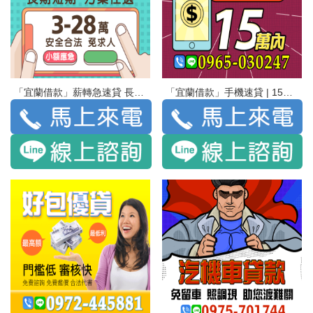
「宜蘭借款」薪轉急速貸 長期短期 方案任選 | 3-28萬 免手續費 免求人 小額應急 大額週轉
「宜蘭借款」手機速貸 | 15萬內 免押免保免聯徵