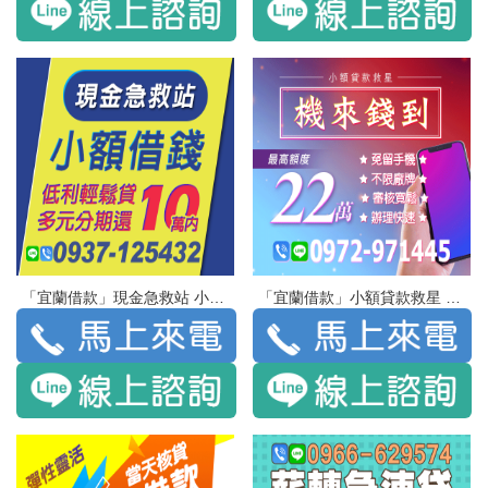
「宜蘭借款」現金急救站 小額借錢 | 10萬 低利輕鬆貸 多元分期還
「宜蘭借款」小額貸款救星 機來錢到 最高額度22萬 | 免留手機 不限廠牌 審核寬鬆 辦理快速