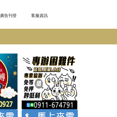
廣告刊登
客服資訊