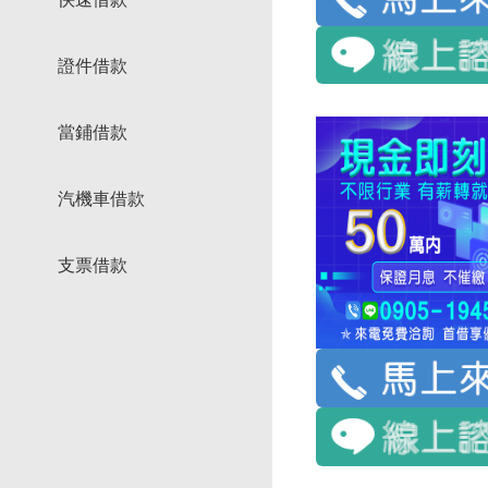
證件借款
當鋪借款
汽機車借款
支票借款