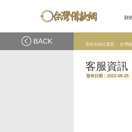
財
BACK
您所在的位置是：
台灣借
客服資訊
發布日期：2022-08-25