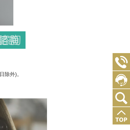
定假日除外)。