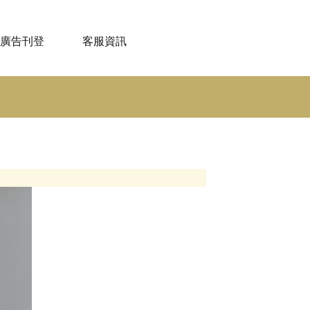
廣告刊登
客服資訊