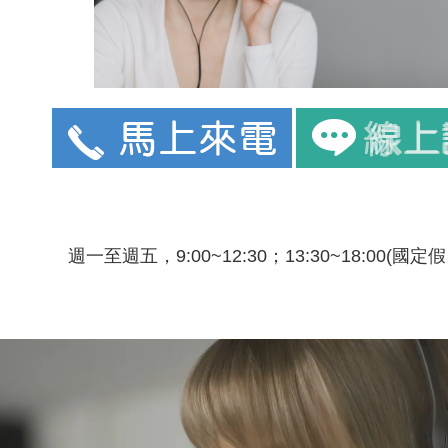
週一至週五，9:00~12:30；13:30~18:00(國